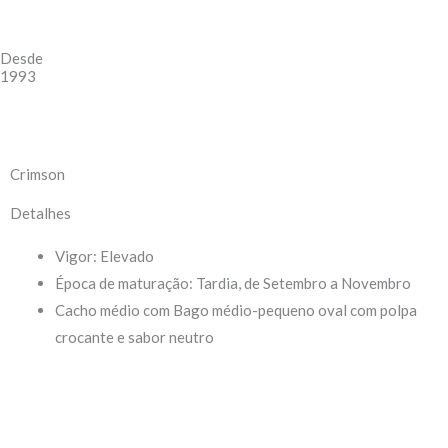
Desde
1993
Crimson
Detalhes
Vigor: Elevado
Época de maturação: Tardia, de Setembro a Novembro
Cacho médio com Bago médio-pequeno oval com polpa
crocante e sabor neutro