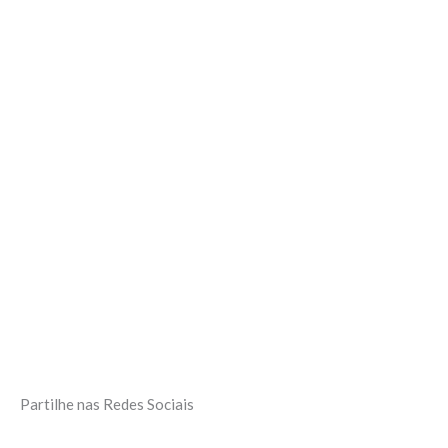
Partilhe nas Redes Sociais