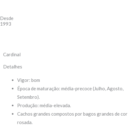
Desde
1993
Cardinal
Detalhes
Vigor: bom
Época de maturação: média-precoce (Julho, Agosto,
Setembro).
Produção: média-elevada.
Cachos grandes compostos por bagos grandes de cor
rosada.