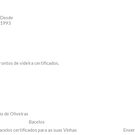
Desde
1993
ontos de videira certificados.
Bacelos
acelos certificados para as suas Vinhas
Enxer