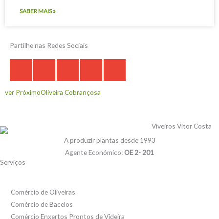
SABER MAIS »
Partilhe nas Redes Sociais
Next
ver Próximo
Oliveira Cobrançosa
A produzir plantas desde 1993
Agente Económico:
OE 2- 201
Serviços
Comércio de Oliveiras
Comércio de Bacelos
Comércio Enxertos Prontos de Videira